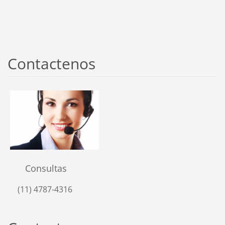
Contactenos
Consultas
(11) 4787-4316