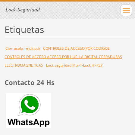
Lock-Seguridad
Etiquetas
Cierrasola
multlock
CONTROLES DE ACCESO POR CODIGOS
CONTROLES DE ACCESO ACCESO POR HUELLA DIGITAL CERRADURAS
ELECTROMAGNETICAS
Lock seguridad Mul-T-Lock HI-KEY
Contacto 24 Hs