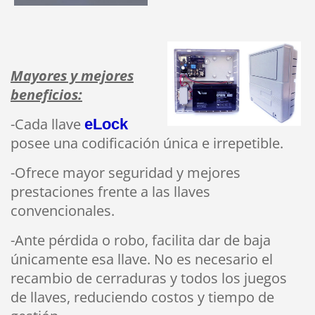
Mayores y mejores
beneficios:
-Cada llave
eLock
posee una codificación única e irrepetible.
-Ofrece mayor seguridad y mejores
prestaciones frente a las llaves
convencionales.
-Ante pérdida o robo, facilita dar de baja
únicamente esa llave. No es necesario el
recambio de cerraduras y todos los juegos
de llaves, reduciendo costos y tiempo de