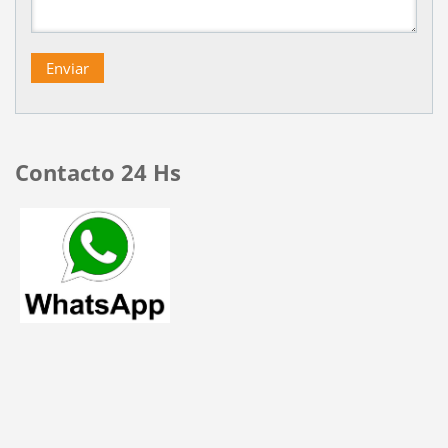
Contacto 24 Hs