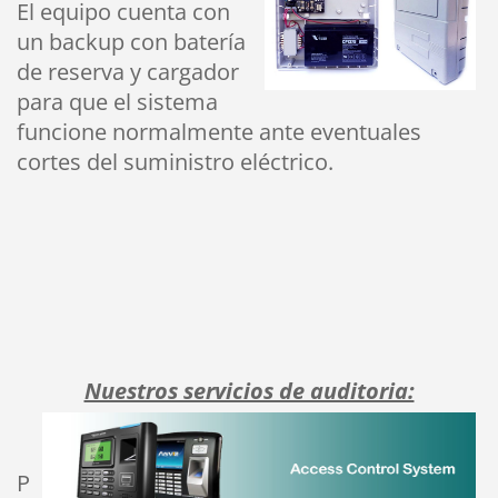
El equipo cuenta con
un backup con batería
de reserva y cargador
para que el sistem
a
funcione normalmente ante eventuales
cortes del suministro eléctrico.
Nuestros servicios de auditoria:
P