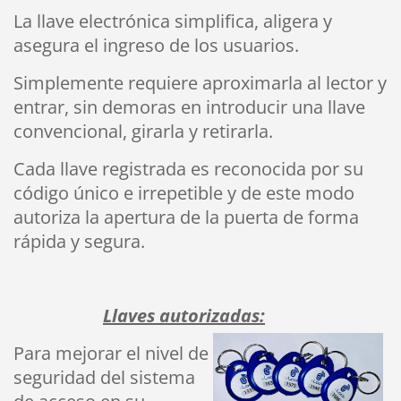
La llave electrónica simplifica, aligera y
asegura el ingreso de los usuarios.
Simplemente requiere aproximarla al lector y
entrar, sin demoras en introducir una llave
convencional, girarla y retirarla.
Cada llave registrada es reconocida por su
código único e irrepetible y de este modo
autoriza la apertura de la puerta de forma
rápida y segura.
Llaves autorizadas:
Para mejorar el nivel de
seguridad del sistema