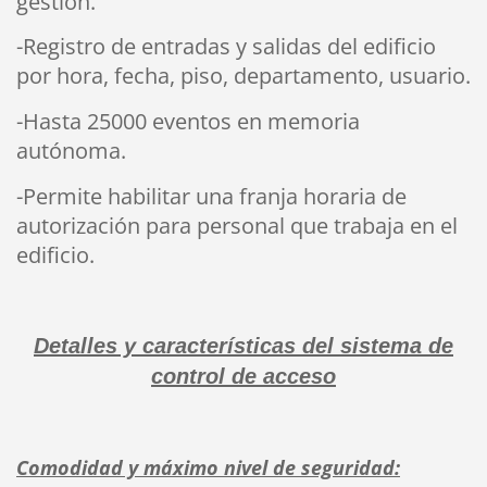
gestión.
-Registro de entradas y salidas del edificio
por hora, fecha, piso, departamento, usuario.
-Hasta 25000 eventos en
memoria
autónoma.
-Permite habilitar una franja horaria de
autorización para personal que trabaja en el
edificio.
Deta
lles y caracterí
sticas de
l sistema de
control de acceso
Comodidad y máximo nivel de seguridad: