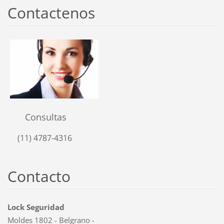
Contactenos
Consultas
(11) 4787-4316
Contacto
Lock Seguridad
Moldes 1802 - Belgrano -