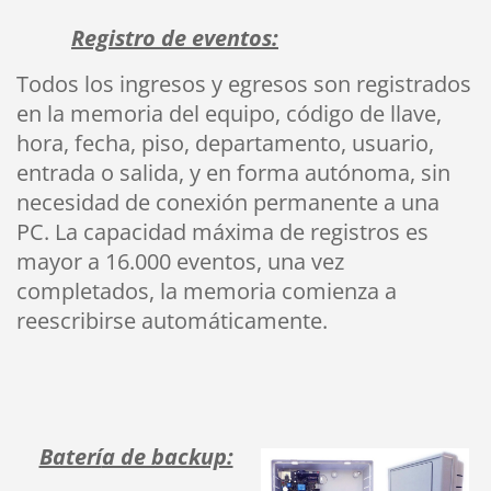
Registro de eventos:
Todos los ingresos y egresos son registrados
en la memoria del equipo, código de llave,
hora, fecha, piso, departamento, usuario,
entrada o salida, y en forma autónoma, sin
necesidad de conexión permanente a una
PC. La capacidad máxima de registros es
mayor a 16.000 eventos, una vez
completados, la memoria comienza a
reescribirse automáticamente.
Baterí
a de backup: