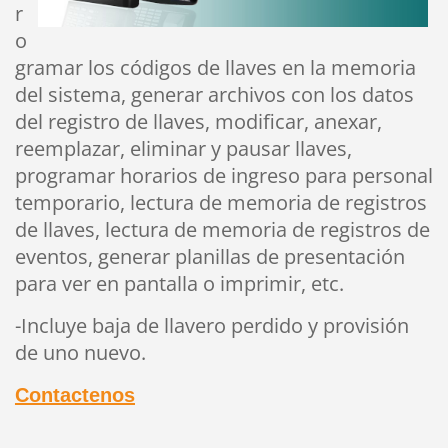
r
o
gramar los códigos de llaves en la memoria
del sistema, generar archivos con los datos
del registro de llaves, modificar, anexar,
reemplazar, eliminar y pausar llaves,
programar horarios de ingreso para personal
temporario, lectura de memoria de registros
de llaves, lectura de memoria de registros de
eventos, generar planillas de presentación
para ver en pantalla o imprimir, etc.
-Incluye baja de llavero perdido
y provisión
de uno nuevo.
Contactenos