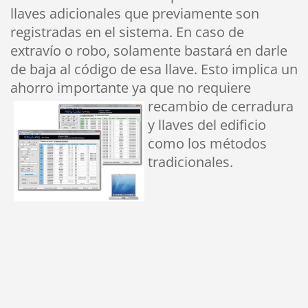
llaves adicionales que previamente son
registradas en el sistema. En caso de
extravío o robo, solamente bastará en darle
de baja al código de esa llave. Esto implica un
ahorro importante ya que no req
uiere
recambio de cerradura
y llaves del edificio
como los métodos
tradicionales.