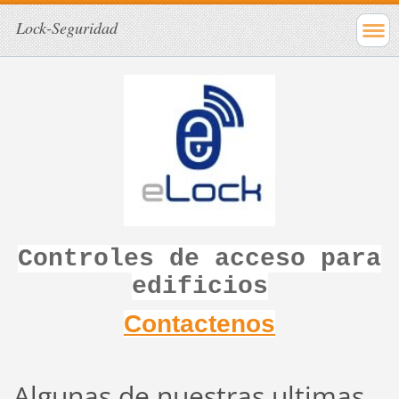
Lock-Seguridad
Controles de acceso para
edificios
Contactenos
Algunas de nuestras ultimas