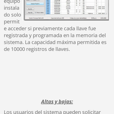
equipo
instala
do solo
permit
e acceder si previamente cada llave fue
registrada y programada en la memoria del
sistema. La capacidad máxima permitida es
de 10000 registros de llaves.
Altas y bajas:
Los usuarios del sistema pueden solicitar