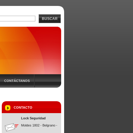
BUSCAR
CONTÁCTANOS
CONTACTO
Lock Seguridad
Moldes 1802 - Belgrano -