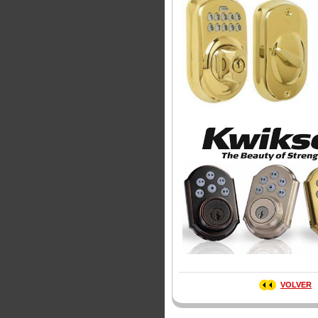
VOLVER