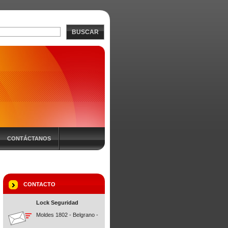
BUSCAR
CONTÁCTANOS
CONTACTO
Lock Seguridad
Moldes 1802 - Belgrano -