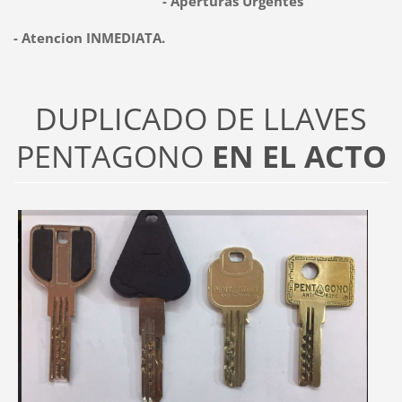
- Aperturas Urgentes
- Atencion INMEDIATA.
DUPLICADO DE LLAVES
PENTAGONO
EN EL ACTO