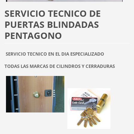
SERVICIO TECNICO DE
PUERTAS BLINDADAS
PENTAGONO
SERVICIO TECNICO EN EL DIA ESPECIALIZADO
TODAS LAS MARCAS DE CILINDROS Y CERRADURAS