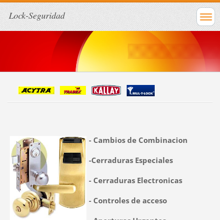
Lock-Seguridad
- Cambios de Combinacion
-Cerraduras Especiales
- Cerraduras Electronicas
- Controles de acceso