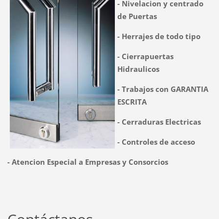
- Nivelacion y centrado
de Puertas
- Herrajes de todo tipo
- Cierrapuertas
Hidraulicos
- Trabajos con GARANTIA
ESCRITA
- Cerraduras Electricas
- Controles de acceso
- Atencion Especial a Empresas y Consorcios