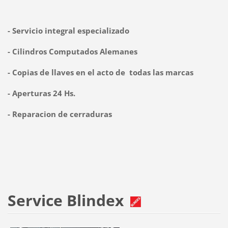
- Servicio integral especializado
- Cilindros Computados Alemanes
- Copias de llav
es en el acto de todas las marcas
- Aperturas 24 Hs.
- Reparacion de cerraduras
Service Blindex