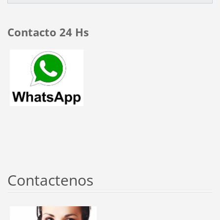
Contacto 24 Hs
Contactenos